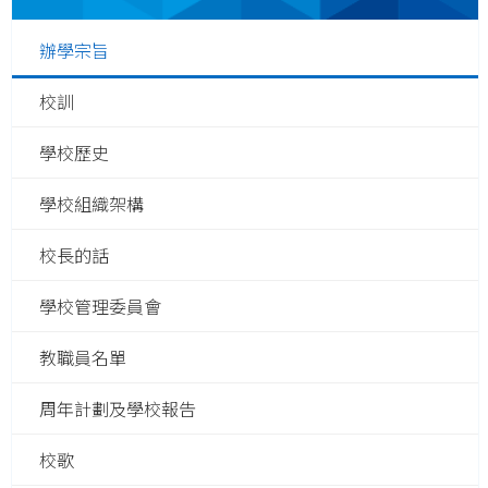
辦學宗旨
校訓
學校歷史
學校組織架構
校長的話
學校管理委員會
教職員名單
周年計劃及學校報告
校歌