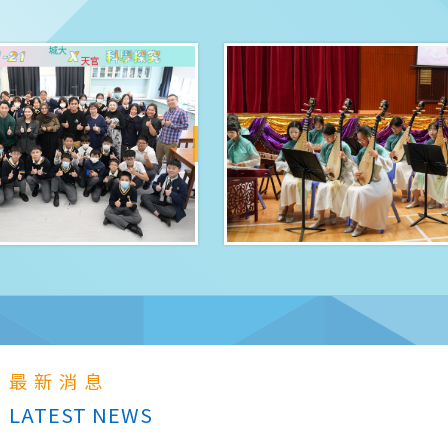
發
STEAM教育
最新消息