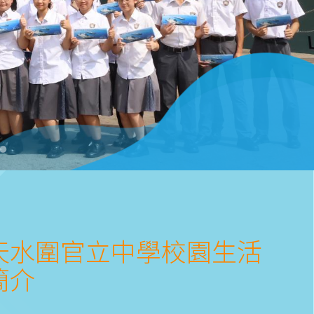
天水圍官立中學校園生活
簡介