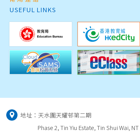
地址：
天水圍天耀邨第二期
Phase 2, Tin Yiu Estate, Tin Shui Wai, NT