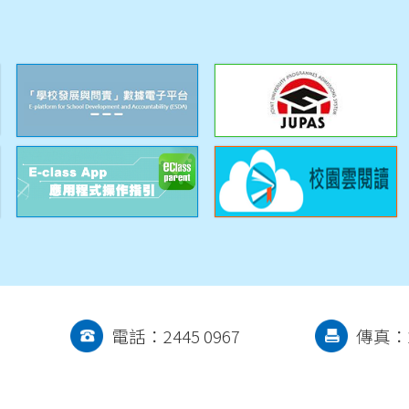
電話：2445 0967
傳真：2