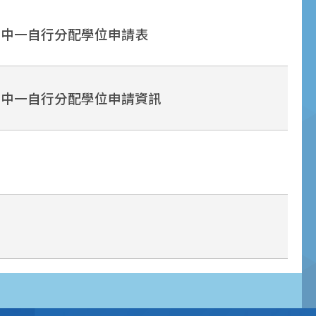
 中一自行分配學位申請表
 中一自行分配學位申請資訊