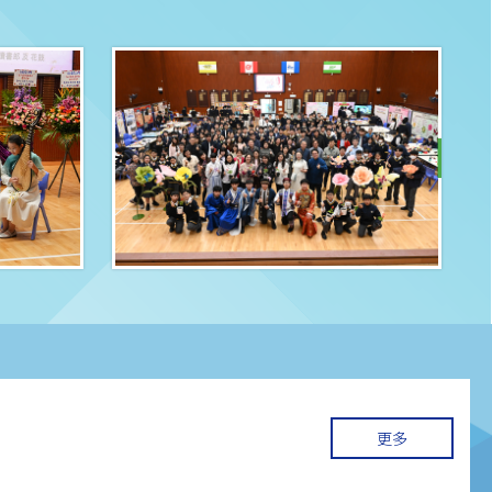
藝術教育
更多