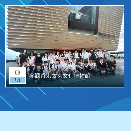
09
參觀香港故宮文化博物館
7 月