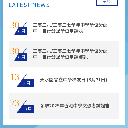
更多
30
二零二六/二零二七學年中學學位分配
中一自行分配學位申請表
6 月
30
二零二六/二零二七學年中學學位分配
中一自行分配學位申請資訊
6 月
13
天水圍官立中學校友日 (3月21日)
2 月
23
領取2025年香港中學文憑考試證書
10 月