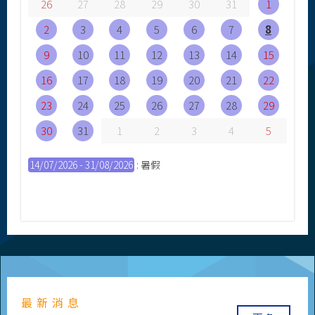
26
27
28
29
30
31
1
2
3
4
5
6
7
8
9
10
11
12
13
14
15
16
17
18
19
20
21
22
23
24
25
26
27
28
29
30
31
1
2
3
4
5
14/07/2026 - 31/08/2026
: 暑假
最新消息