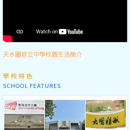
天水圍官立中學校園生活簡介
學校特色