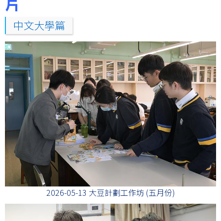
片
中文大學篇
2026-05-13 大豆計劃工作坊 (五月份)