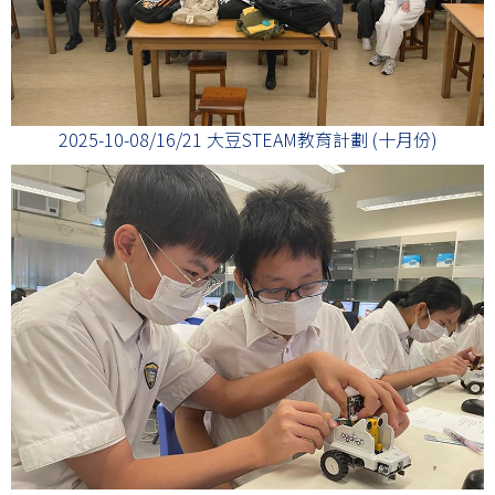
2025-10-08/16/21 大豆STEAM教育計劃 (十月份)