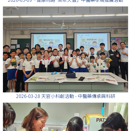
2026-03-28 天官小科創活動 - 中醫藥傳承與科研