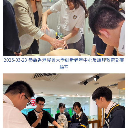
2026-03-23 參觀香港浸會大學創新老年中心及護理教育部實
驗室