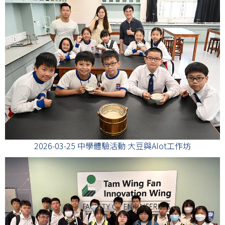
2026-03-25 中學體驗活動 大豆與AIot工作坊