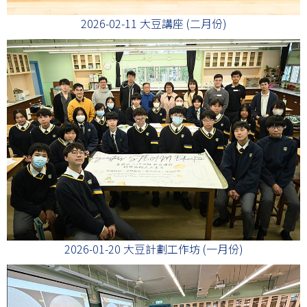
2026-02-11 大豆講座 (二月份)
2026-01-20 大豆計劃工作坊 (一月份)