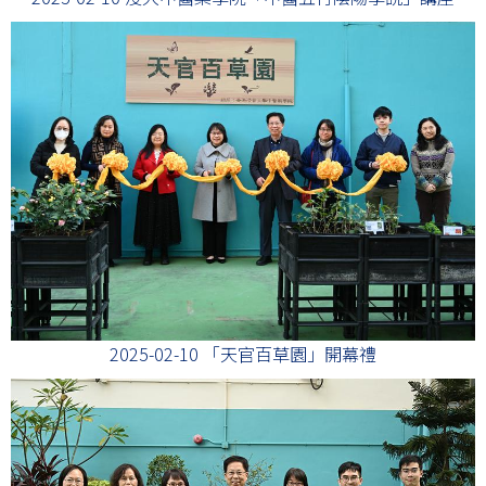
2025-02-10 「天官百草園」開幕禮