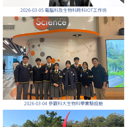
2026-03-05 電腦科及生物科跨科IOT工作坊
2026-03-04 參觀科大生物科學實驗設施