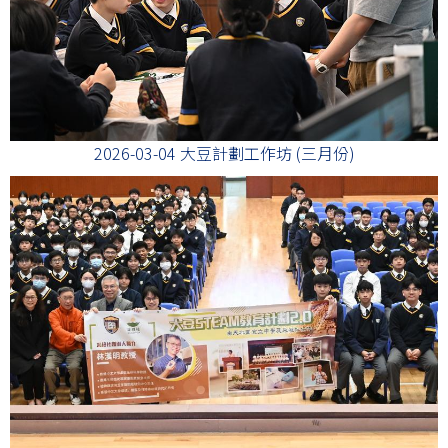
2026-03-04 大豆計劃工作坊 (三月份)