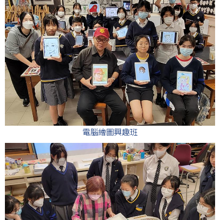
電腦繪圖興趣班