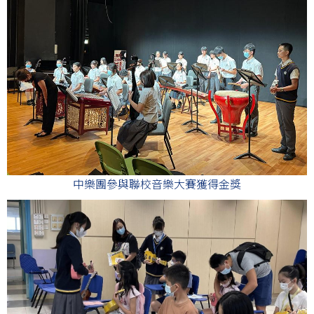
中樂團參與聯校音樂大賽獲得金獎