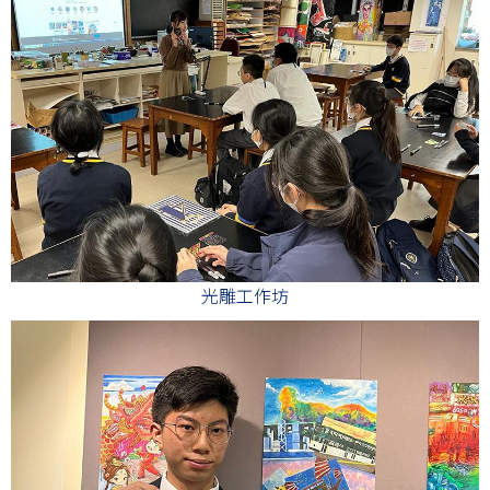
光雕工作坊