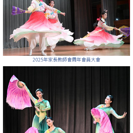
2025年家長教師會周年會員大會