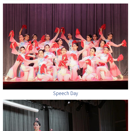
Speech Day