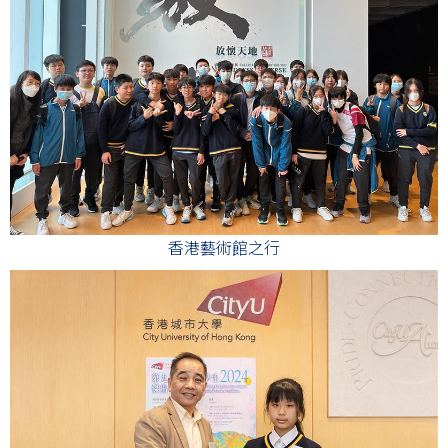
香港藝術館之行