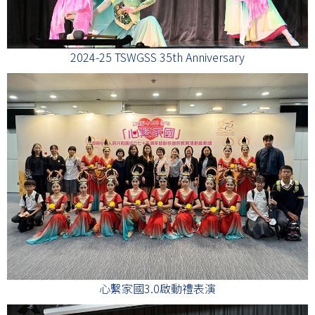
2024-25 TSWGSS 35th Anniversary
心繫家國3.0啟動禮表演