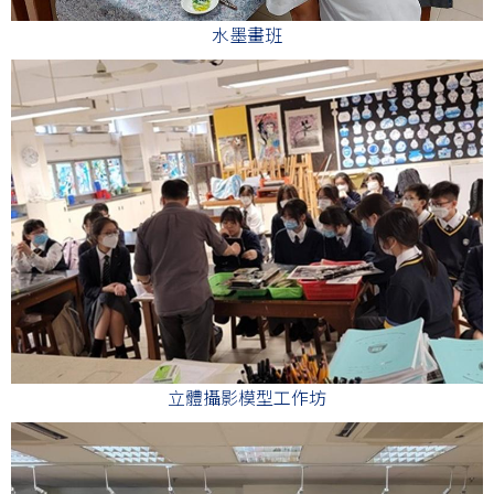
水墨畫班
立體攝影模型工作坊