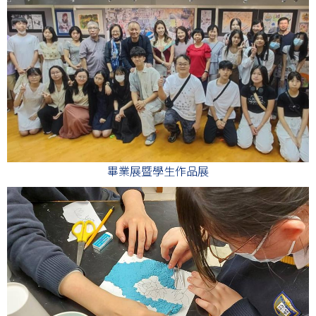
畢業展暨學生作品展