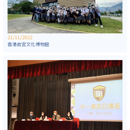
21/11/2022
香港故宮文化博物館