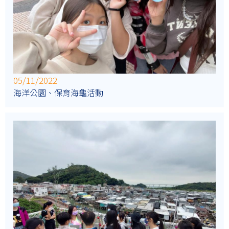
05/11/2022
海洋公園、保育海龜活動