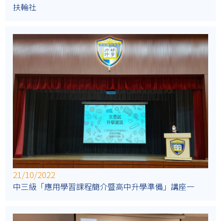
扶輪社
21/10/2022
中三級「應用學習課程簡介暨高中升學準備」講座一