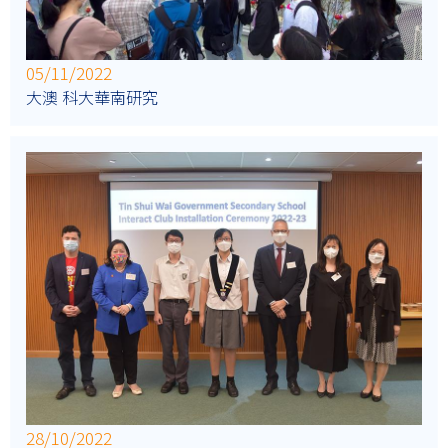
05/11/2022
大澳 科大華南研究
28/10/2022