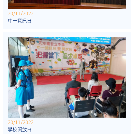
20/11/2022
中一資訊日
20/11/2022
學校開放日