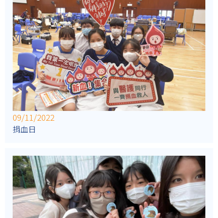
09/11/2022
捐血日