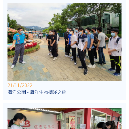
21/11/2022
海洋公園 - 海洋生物擱淺之謎