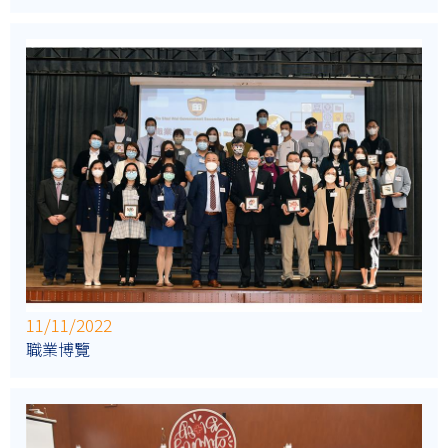
11/11/2022
職業博覽