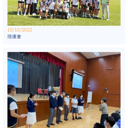
10/10/2022
陸運會