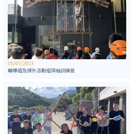
05/07/2023
輔導組及課外活動組領袖訓練營