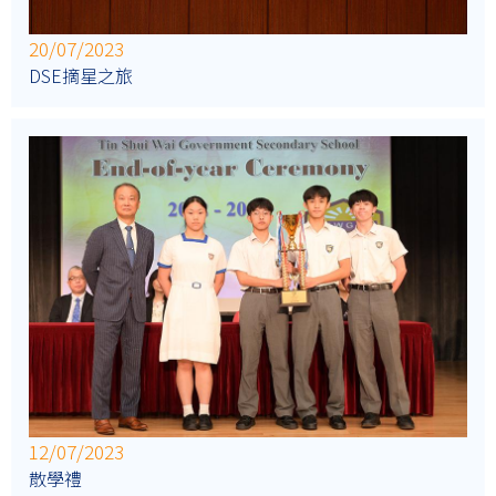
20/07/2023
DSE摘星之旅
12/07/2023
散學禮