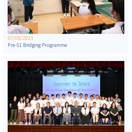
07/08/2023
Pre-S1 Bridging Programme