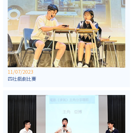
11/07/2023
四社戲劇比賽