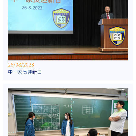
26/08/2023
中一家長迎新日