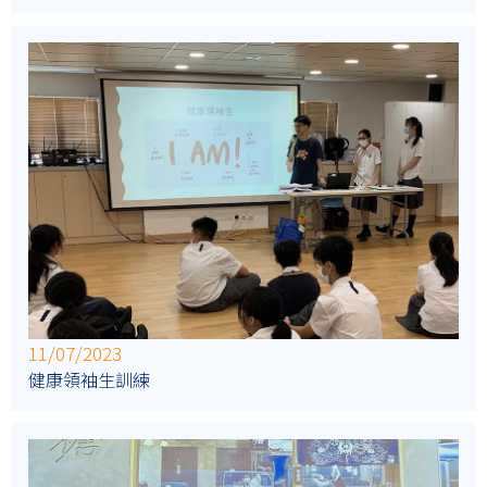
11/07/2023
健康領袖生訓練