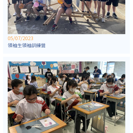
05/07/2023
領袖生領袖訓練營