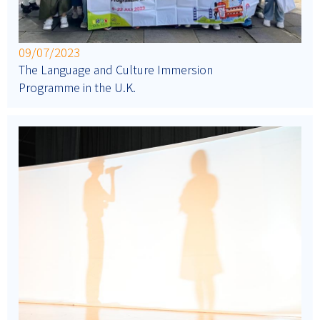
09/07/2023
The Language and Culture Immersion
Programme in the U.K.