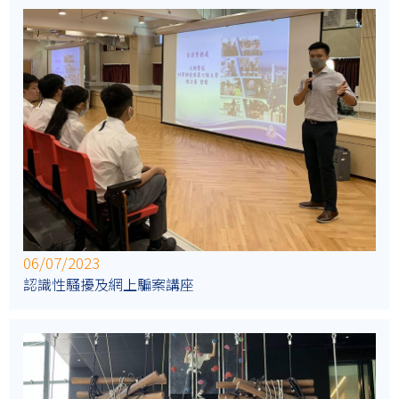
06/07/2023
認識性騷擾及網上騙案講座