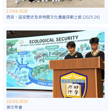
17/04/2026
西安、延安歷史及非物質文化遺產探索之旅 (2025-26)
16/04/2026
英文早會