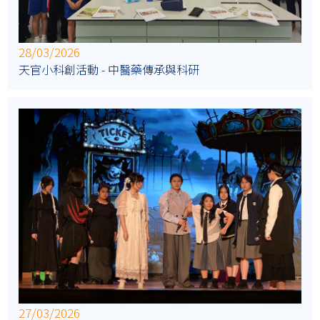
28/03/2026
天官小科創活動 - 中醫藥傳承與科研
27/03/2026