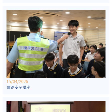
15/04/2026
道路安全講座