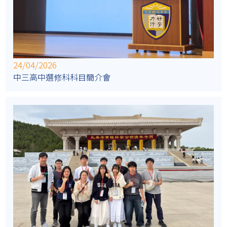
24/04/2026
中三高中選修科科目簡介會