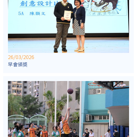
26/03/2026
早會頒奬