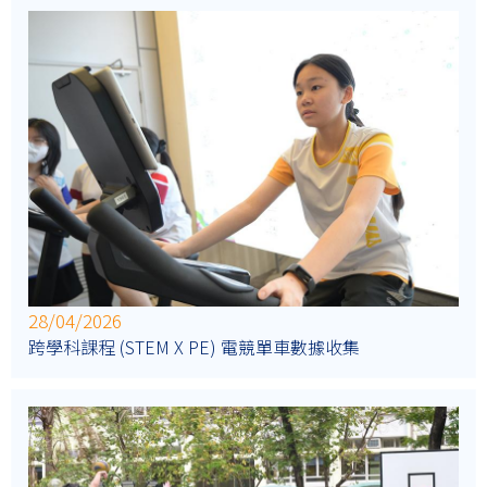
28/04/2026
跨學科課程 (STEM X PE) 電競單車數據收集