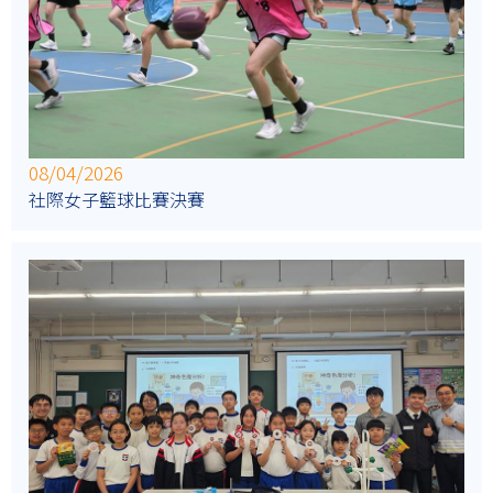
08/04/2026
社際女子籃球比賽決賽