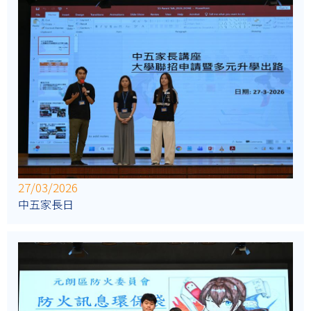
27/03/2026
中五家長日