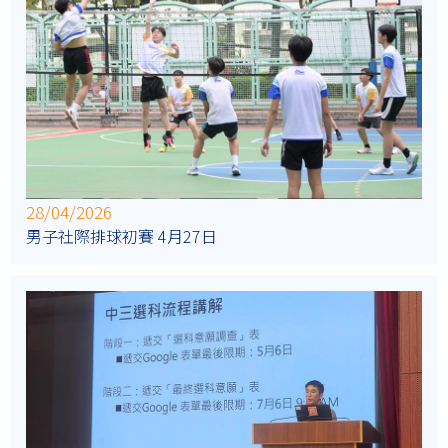
28/04/2026
男子社際排球初賽 4月27日