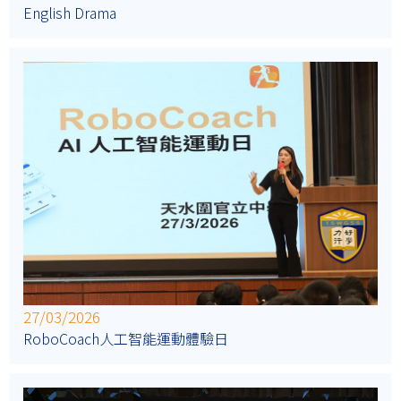
English Drama
27/03/2026
RoboCoach人工智能運動體驗日