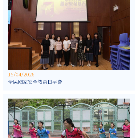
15/04/2026
全民國家安全教育日早會