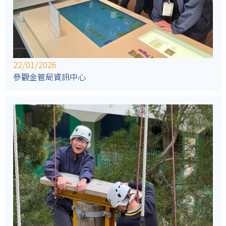
22/01/2026
參觀金管局資訊中心