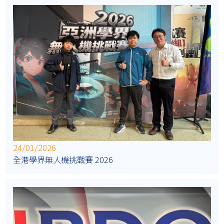
24/01/2026
全港學界無人機挑戰賽 2026