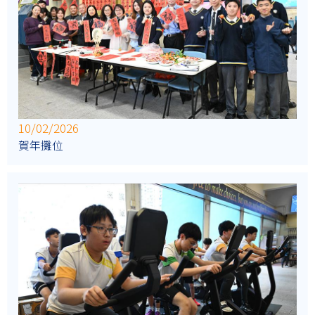
10/02/2026
賀年攤位