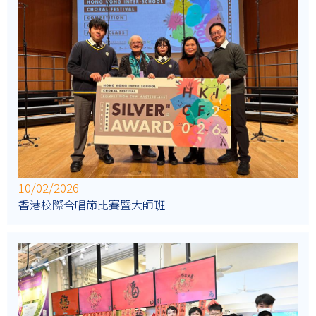
10/02/2026
香港校際合唱節比賽暨大師班