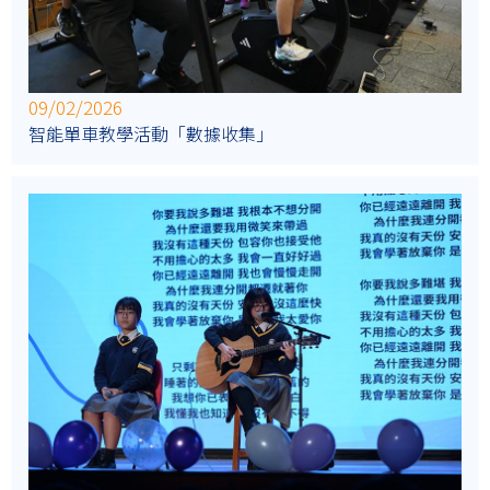
09/02/2026
智能單車教學活動「數據收集」