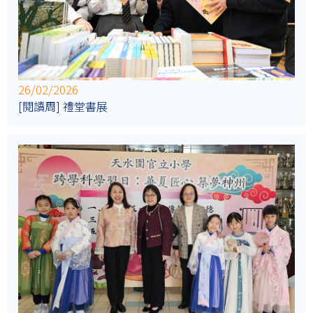
26/02/2026
[閱讀周] 禮堂書展