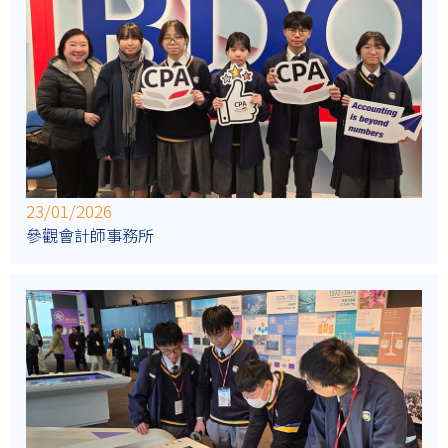
23/01/2026
參觀會計師事務所