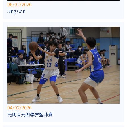
06/02/2026
Sing Con
04/02/2026
元朗區元朗學界籃球賽