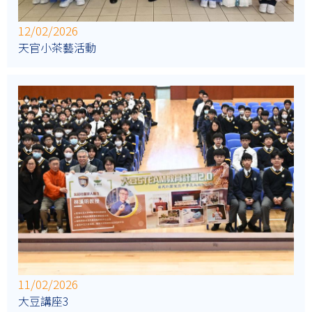
12/02/2026
天官小茶藝活動
11/02/2026
大豆講座3